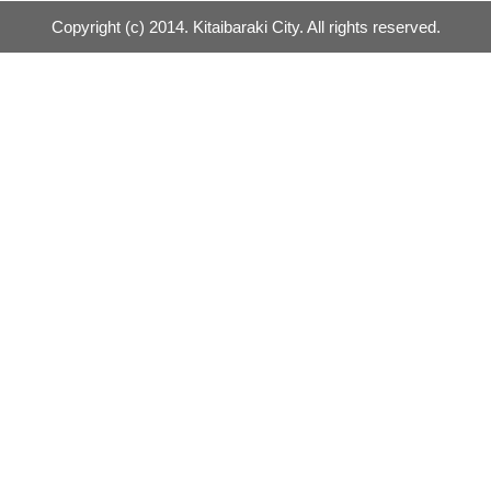
Copyright (c) 2014. Kitaibaraki City. All rights reserved.