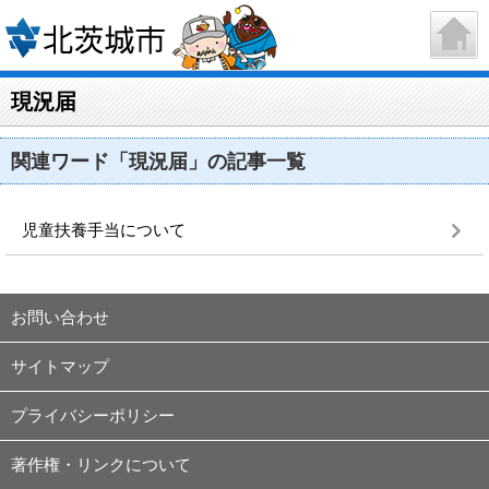
現況届
関連ワード「現況届」の記事一覧
児童扶養手当について
お問い合わせ
サイトマップ
プライバシーポリシー
著作権・リンクについて