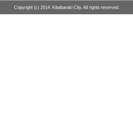
Copyright (c) 2014. Kitaibaraki City. All rights reserved.