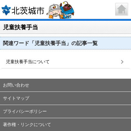
児童扶養手当
関連ワード「児童扶養手当」の記事一覧
児童扶養手当について
お問い合わせ
サイトマップ
プライバシーポリシー
著作権・リンクについて