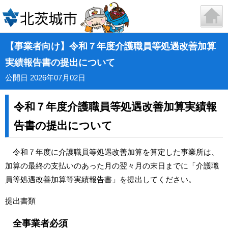
【事業者向け】令和７年度介護職員等処遇改善加算
実績報告書の提出について
公開日 2026年07月02日
令和７年度介護職員等処遇改善加算実績報
告書の提出について
令和７年度に介護職員等処遇改善加算を算定した事業所は、
加算の最終の支払いのあった月の翌々月の末日までに「介護職
員等処遇改善加算等実績報告書」を提出してください。
提出書類
全事業者必須