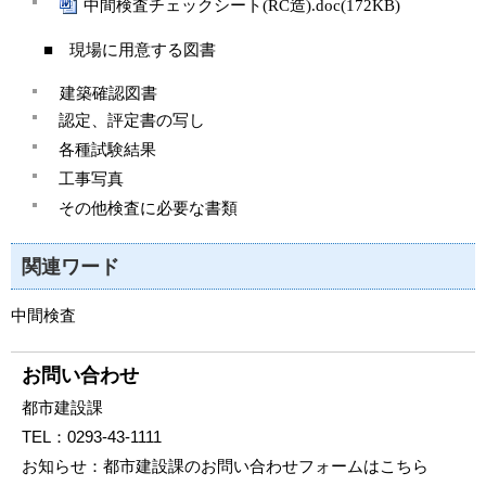
中間検査チェックシート(RC造).doc(172KB)
■ 現場に用意する図書
建築確認図書
認定、評定書の写し
各種試験結果
工事写真
その他検査に必要な書類
関連ワード
中間検査
お問い合わせ
都市建設課
TEL：
0293-43-1111
お知らせ：
都市建設課のお問い合わせフォームはこちら