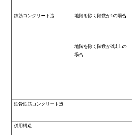
鉄筋コンクリート造
地階を除く階数が1の場合
地階を除く階数が2以上の
場合
鉄骨鉄筋コンクリート造
併用構造