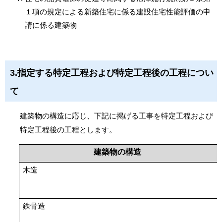
１項の規定による新築住宅に係る建設住宅性能評価の申
請に係る建築物
3.
指定する特定工程および特定工程後の工程につい
て
建築物の構造に応じ、下記に掲げる工事を特定工程および
特定工程後の工程とします。
建築物の構造
木造
鉄骨造