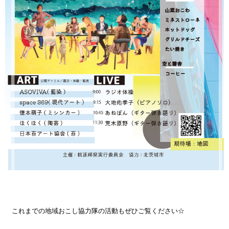
これまでの地域おこし協力隊の活動もぜひご覧ください☆