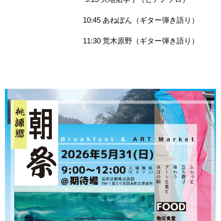
10:45 あねぽん（ギター弾き語り）
11:30 荒木原野（ギター弾き語り）