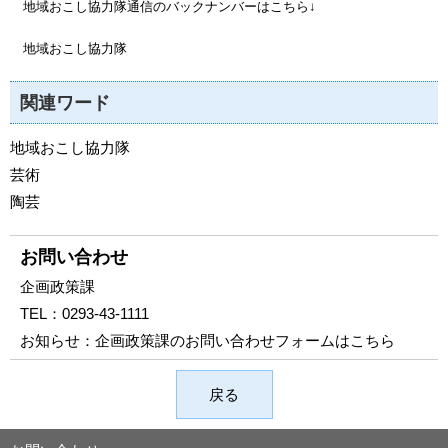
地域おこし協力隊通信のバックナンバーはこちら↓
地域おこし協力隊
関連ワード
地域おこし協力隊
芸術
陶芸
お問い合わせ
企画政策課
TEL：
0293-43-1111
お知らせ：
企画政策課のお問い合わせフォームはこちら
戻る