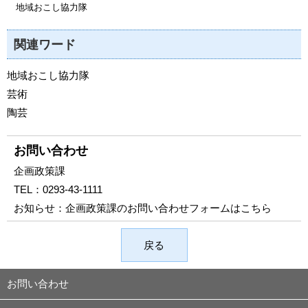
地域おこし協力隊
関連ワード
地域おこし協力隊
芸術
陶芸
お問い合わせ
企画政策課
TEL：
0293-43-1111
お知らせ：
企画政策課のお問い合わせフォームはこちら
戻る
お問い合わせ