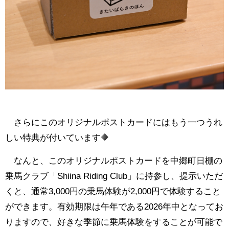
さらにこのオリジナルポストカードにはもう一つうれ
しい特典が付いています🔶
なんと、このオリジナルポストカードを中郷町日棚の
乗馬クラブ「Shiina Riding Club」に持参し、提示いただ
くと、通常3,000円の乗馬体験が2,000円で体験すること
ができます。有効期限は午年である2026年中となってお
りますので、好きな季節に乗馬体験をすることが可能で