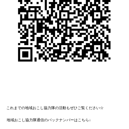
これまでの地域おこし協力隊の活動もぜひご覧ください☆
地域おこし協力隊通信のバックナンバーはこちら↓