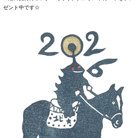
ゼント中です☆