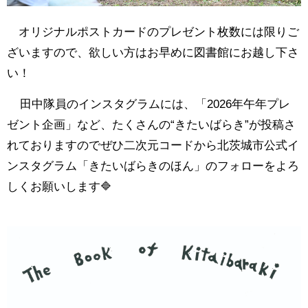
オリジナルポストカードのプレゼント枚数には限りご
ざいますので、欲しい方はお早めに図書館にお越し下さ
い！
田中隊員のインスタグラムには、「2026年午年プレ
ゼント企画」など、たくさんの“きたいばらき”が投稿さ
れておりますのでぜひ二次元コードから北茨城市公式イ
ンスタグラム「きたいばらきのほん」のフォローをよろ
しくお願いします🔷