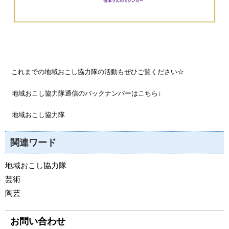
これまでの地域おこし協力隊の活動もぜひご覧ください☆
地域おこし協力隊通信のバックナンバーはこちら↓
地域おこし協力隊
関連ワード
地域おこし協力隊
芸術
陶芸
お問い合わせ