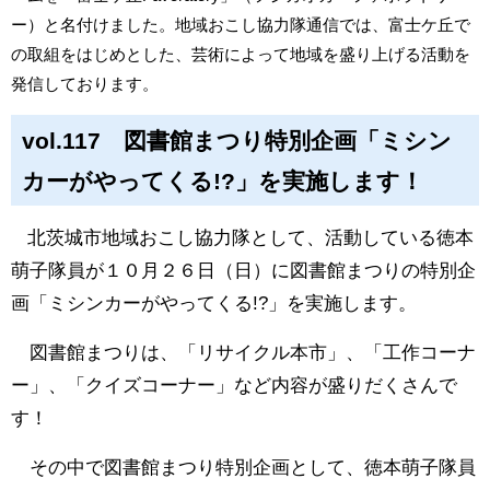
ー）と名付けました。地域おこし協力隊通信では、富士ケ丘で
の取組をはじめとした、芸術によって地域を盛り上げる活動を
発信しております。
vol.117 図書館まつり特別企画「ミシン
カーがやってくる!?」を実施します！
北茨城市地域おこし協力隊として、活動している徳本
萌子隊員が１０月２６日（日）に図書館まつりの特別企
画「ミシンカーがやってくる!?」を実施します。
図書館まつりは、「リサイクル本市」、「工作コーナ
ー」、「クイズコーナー」など内容が盛りだくさんで
す！
その中で図書館まつり特別企画として、徳本萌子隊員