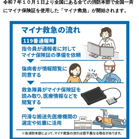
令和７年１０月１日より全国にある全ての消防本部で全国一斉
にマイナ保険証を使用した「マイナ救急」が開始されます。