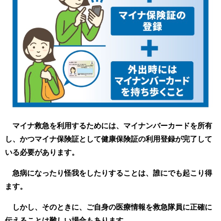
マイナ救急を利用するためには、マイナンバーカードを所有
し、かつマイナ保険証として健康保険証の利用登録が完了して
いる必要があります。
急病になったり怪我をしたりすることは、誰にでも起こり得
ます。
しかし、そのときに、ご自身の医療情報を救急隊員に正確に
伝えることは難しい場合もあります。