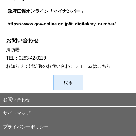
政府広報オンライン「マイナンバー」
https://www.gov-online.go.jp/it_digital/my_number/
お問い合わせ
消防署
TEL：
0293-42-0119
お知らせ：
消防署のお問い合わせフォームはこちら
戻る
お問い合わせ
サイトマップ
プライバシーポリシー