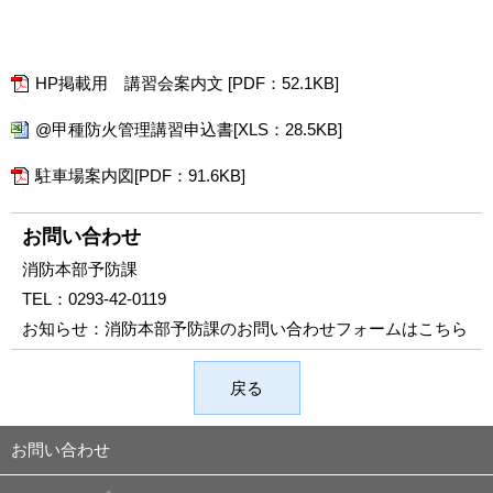
HP掲載用 講習会案内文 [PDF：52.1KB]
@甲種防火管理講習申込書[XLS：28.5KB]
駐車場案内図[PDF：91.6KB]
お問い合わせ
消防本部予防課
TEL：
0293-42-0119
お知らせ：
消防本部予防課のお問い合わせフォームはこちら
戻る
お問い合わせ