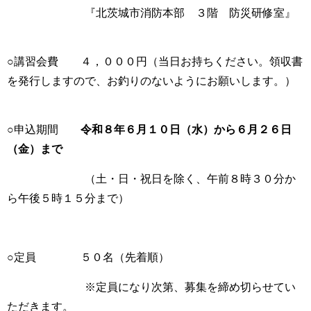
『北茨城市消防本部 ３階 防災研修室』
○講習会費 ４，０００円（当日お持ちください。領収書
を発行しますので、お釣りのないようにお願いします。）
○申込期間
令和８年６月１０日（水）から６月２６日
（金）まで
（土・日・祝日を除く、午前８時３０分か
ら午後５時１５分まで）
○定員 ５０名（先着順）
※定員になり次第、募集を締め切らせてい
ただきます。