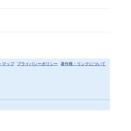
トマップ
プライバシーポリシー
著作権・リンクについて