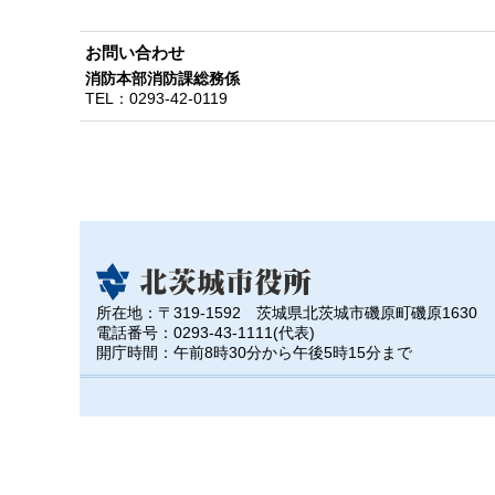
お問い合わせ
消防本部消防課総務係
TEL：
0293-42-0119
所在地：〒319-1592 茨城県北茨城市磯原町磯原1630
電話番号：0293-43-1111(代表)
開庁時間：午前8時30分から午後5時15分まで