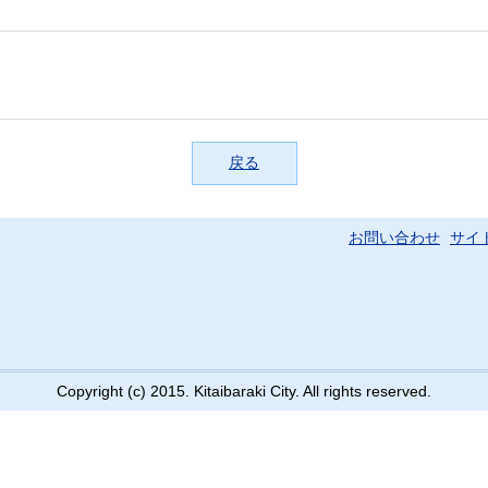
戻る
お問い合わせ
サイ
Copyright (c) 2015. Kitaibaraki City. All rights reserved.