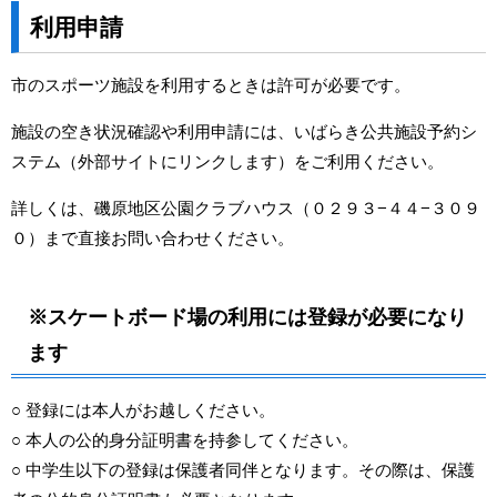
利用申請
市のスポーツ施設を利用するときは許可が必要です。
施設の空き状況確認や利用申請には、
いばらき公共施設予約シ
ステム（外部サイトにリンクします）
をご利用ください。
詳しくは、磯原地区公園クラブハウス（０２９３−４４−３０９
０）まで直接お問い合わせください。
※スケートボード場の利用には登録が必要になり
ます
○ 登録には本人がお越しください。
○ 本人の公的身分証明書を持参してください。
○ 中学生以下の登録は保護者同伴となります。その際は、保護