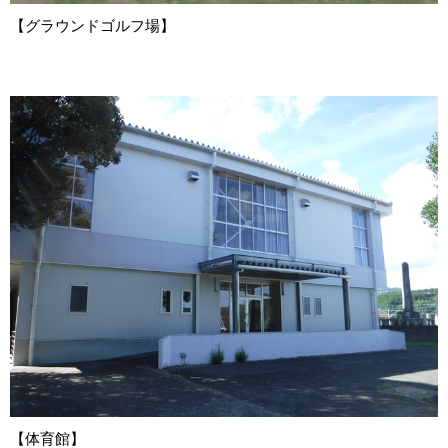
【グラウンドゴルフ場】
【体育館】