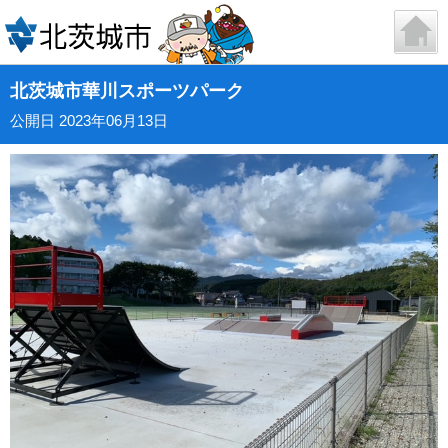
北茨城市華川スポーツパーク
公開日 2023年06月13日