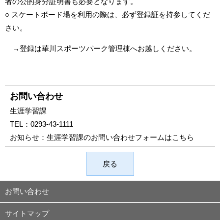
者の公的身分証明書も必要となります。
○ スケートボード場を利用の際は、必ず登録証を持参してくだ
さい。
→登録は華川スポーツパーク管理棟へお越しください。
お問い合わせ
生涯学習課
TEL：
0293-43-1111
お知らせ：
生涯学習課のお問い合わせフォームはこちら
戻る
お問い合わせ
サイトマップ