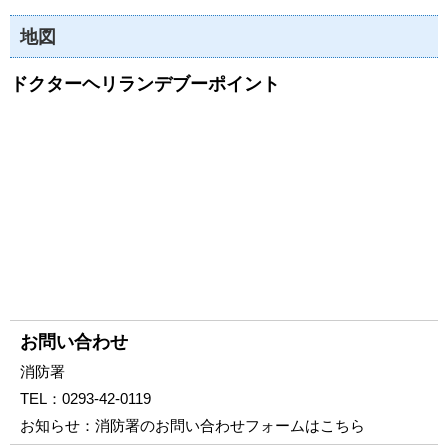
地図
ドクターヘリランデブーポイント
お問い合わせ
消防署
TEL：
0293-42-0119
お知らせ：
消防署のお問い合わせフォームはこちら