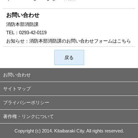
お問い合わせ
消防本部消防課
TEL：
0293-42-0119
お知らせ：
消防本部消防課のお問い合わせフォームはこちら
戻る
お問い合わせ
サイトマップ
プライバシーポリシー
著作権・リンクについて
Copyright (c) 2014. Kitaibaraki City. All rights reserved.