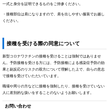
一式と身分を証明できるものをご持参ください。
・接種部位は肩になりますので、肩を出しやすい服装でお越し
ください。
接種を受ける際の同意について
新型コロナワクチンの接種を受けることは強制ではありませ
ん。予防接種を受ける方には、予防接種による感染症予防の効
果と副反応のリスクの双方について理解した上で、自らの意志
で接種を受けていただいています。
職場や周りの方などに接種を強制したり、接種を受けていない
人に差別的な扱いをすることのないようお願いします。
お問い合わせ