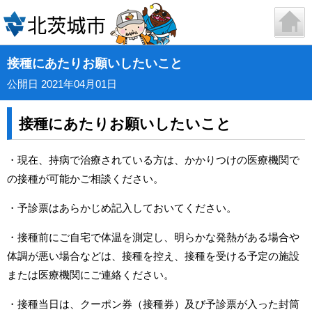
接種にあたりお願いしたいこと
公開日 2021年04月01日
接種にあたりお願いしたいこと
・現在、持病で治療されている方は、かかりつけの医療機関で
の接種が可能かご相談ください。
・予診票はあらかじめ記入しておいてください。
・接種前にご自宅で体温を測定し、明らかな発熱がある場合や
体調が悪い場合などは、接種を控え、接種を受ける予定の施設
または医療機関にご連絡ください。
・接種当日は、クーポン券（接種券）及び予診票が入った封筒