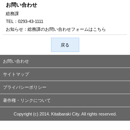
お問い合わせ
総務課
TEL：
0293-43-1111
お知らせ：
総務課のお問い合わせフォームはこちら
戻る
お問い合わせ
サイトマップ
プライバシーポリシー
著作権・リンクについて
Copyright (c) 2014. Kitaibaraki City. All rights reserved.