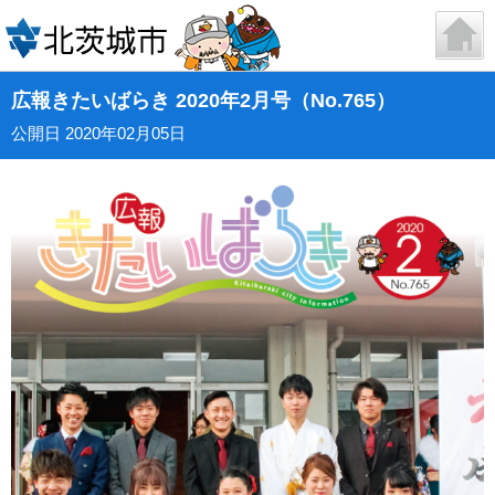
広報きたいばらき 2020年2月号（No.765）
公開日 2020年02月05日