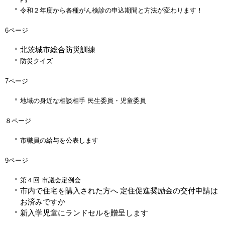
令和２年度から各種がん検診の申込期間と方法が変わります！
6ページ
北茨城市総合防災訓練
防災クイズ
7ページ
地域の身近な相談相手 民生委員・児童委員
８ページ
市職員の給与を公表します
9ページ
第４回
市議会定例会
市内で住宅を購入された方へ 定住促進奨励金の交付申請は
お済みですか
新入学児童にランドセルを贈呈します