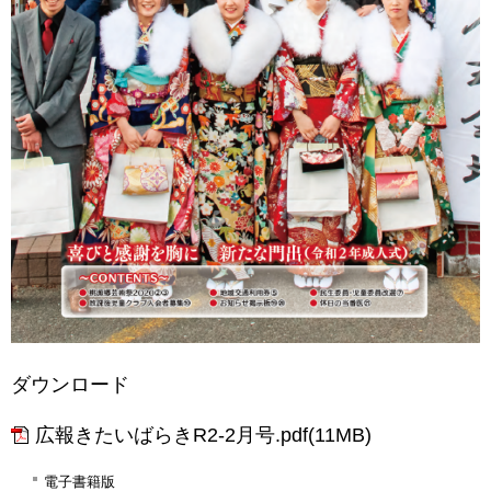
ダウンロード
広報きたいばらきR2-2月号.pdf(11MB)
電子書籍版