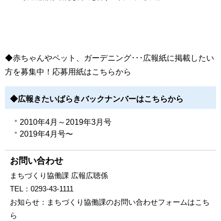
◆
赤ちゃんやペット、ガーデニング･･･広報紙に掲載したい
方を募集中！
応募用紙はこちらから
◆広報きたいばらきバックナンバーはこちらから
2010年4月～2019年3月号
2019年4月号
〜
お問い合わせ
まちづくり協働課 広報広聴係
TEL：
0293-43-1111
お知らせ：
まちづくり協働課のお問い合わせフォームはこち
ら