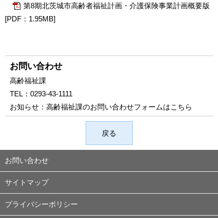
第8期北茨城市高齢者福祉計画・介護保険事業計画概要版
[PDF：1.95MB]
お問い合わせ
高齢福祉課
TEL：
0293-43-1111
お知らせ：
高齢福祉課のお問い合わせフォームはこちら
戻る
お問い合わせ
サイトマップ
プライバシーポリシー