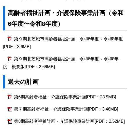
高齢者福祉計画・介護保険事業計画（令和
6年度〜令和8年度）
第９期北茨城市高齢者福祉計画 令和6年度～令和8年度
[PDF：3.6MB]
第９期北茨城市高齢者福祉計画 令和6年度～令和8年
度 概要版[PDF：2.69MB]
過去の計画
第6期高齢者福祉・介護保険事業計画[PDF：23.9MB]
第７期高齢者福祉・介護保険事業計画[PDF：3.46MB]
第8期高齢者福祉計画・介護保険事業計画[PDF：2.52MB]