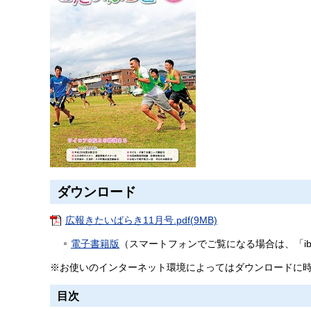
ダウンロード
広報きたいばらき11月号.pdf(9MB)
電子書籍版
（スマートフォンでご覧になる場合は、「ibarak
※お使いのインターネット環境によってはダウンロードに
目次