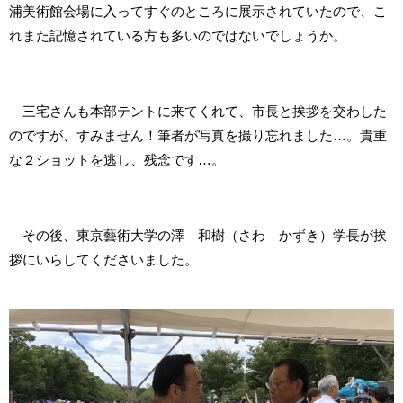
浦美術館会場に入ってすぐのところに展示されていたので、こ
れまた記憶されている方も多いのではないでしょうか。
三宅さんも本部テントに来てくれて、市長と挨拶を交わした
のですが、すみません！筆者が写真を撮り忘れました…。貴重
な２ショットを逃し、残念です…。
その後、東京藝術大学の澤 和樹（さわ かずき）学長が挨
拶にいらしてくださいました。