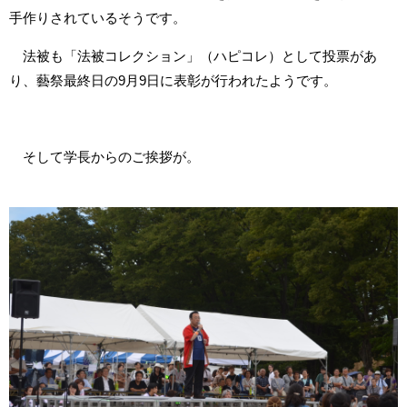
手作りされているそうです。
法被も「法被コレクション」（ハピコレ）として投票があ
り、藝祭最終日の9月9日に表彰が行われたようです。
そして学長からのご挨拶が。