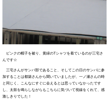
ピンクの帽子を被り、黄緑のTシャツを着ているのが三宅さ
んです☆
三宅さんがサンバ部であること、そしてこの日のサンバに参
加することは都築さんから聞いていましたが、一ノ瀬さんの時
と同じく、こんなにすぐに会えるとは思っていなかったです
し、太鼓を鳴らしながらもこちらに気づいて視線をくれて、感
激しきりでした！