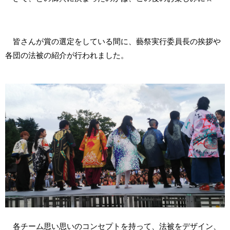
皆さんが賞の選定をしている間に、藝祭実行委員長の挨拶や
各団の法被の紹介が行われました。
各チーム思い思いのコンセプトを持って、法被をデザイン、