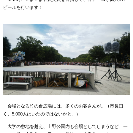
ピールを行います！
会場となる竹の台広場には、多くのお客さんが。（市長曰
く、5,000人はいたのではないかと。）
大学の敷地を越え、上野公園内も会場としてしまうなど、一