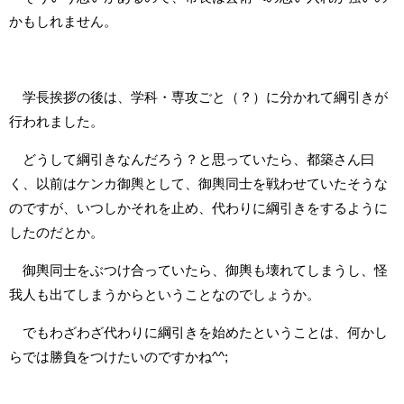
かもしれません。
学長挨拶の後は、学科・専攻ごと（？）に分かれて綱引きが
行われました。
どうして綱引きなんだろう？と思っていたら、都築さん曰
く、以前はケンカ御輿として、御輿同士を戦わせていたそうな
のですが、いつしかそれを止め、代わりに綱引きをするように
したのだとか。
御輿同士をぶつけ合っていたら、御輿も壊れてしまうし、怪
我人も出てしまうからということなのでしょうか。
でもわざわざ代わりに綱引きを始めたということは、何かし
らでは勝負をつけたいのですかね^^;