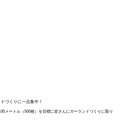
ドづくりに一点集中！
00メートル（500枚）を目標に皆さんにガーランドづくりに取り