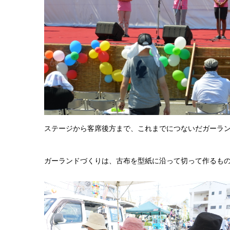
ステージから客席後方まで、これまでにつないだガーラン
ガーランドづくりは、古布を型紙に沿って切って作るもの