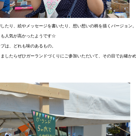
したり、絵やメッセージを書いたり、想い想いの柄を描くバージョン
も人気が高かったようです☆
プは、どれも味のあるもの。
ましたらぜひガーランドづくりにご参加いただいて、その目でお確か