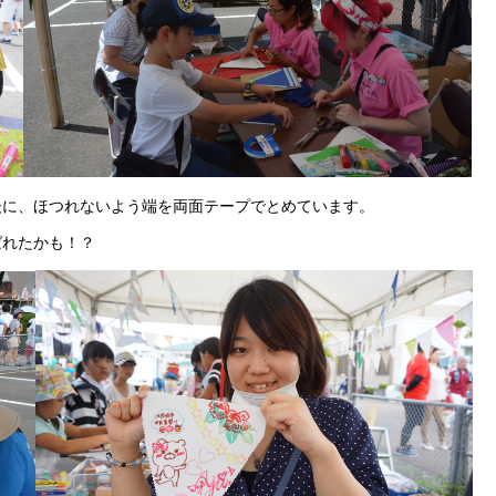
に、ほつれないよう端を両面テープでとめています。
れたかも！？