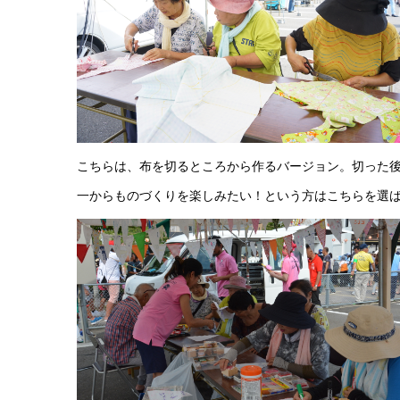
こちらは、布を切るところから作るバージョン。切った後
一からものづくりを楽しみたい！という方はこちらを選ば