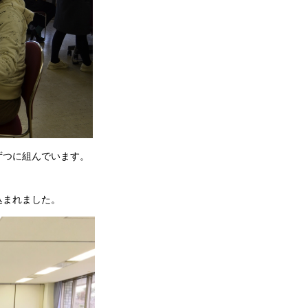
ずつに組んでいます。
込まれました。