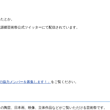
いたとか。
源郷芸術祭公式ツイッターにて配信されています。
術祭の協力メンバーを募集します！」
をご覧ください。
の陶芸、日本画、映像、立体作品などがご覧いただける芸術祭です。