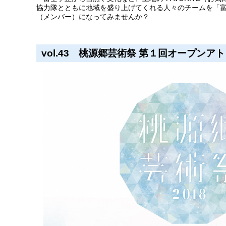
協力隊とともに地域を盛り上げてくれる人々のチームを「富士
（メンバー）になってみませんか？
vol.43 桃源郷芸術祭 第１回オープン