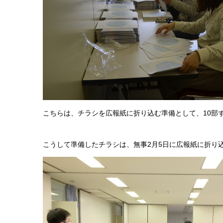
こちらは、チラシを広報紙に折り込む準備として、10部
こうして準備したチラシは、無事2月5日に広報紙に折り