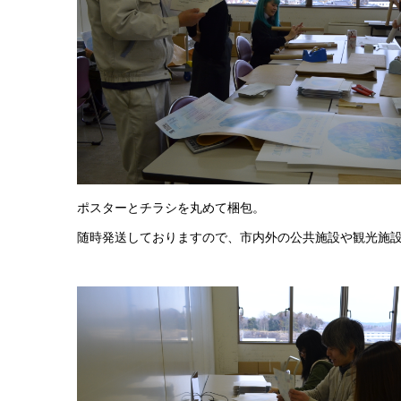
ポスターとチラシを丸めて梱包。
随時発送しておりますので、市内外の公共施設や観光施設