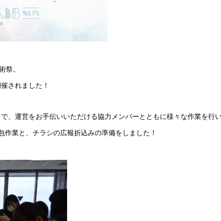
芸術祭。
催されました！
で、運営をお手伝いいただける協力メンバーとともに様々な作業を行
包作業と、チラシの広報折込みの準備をしました！