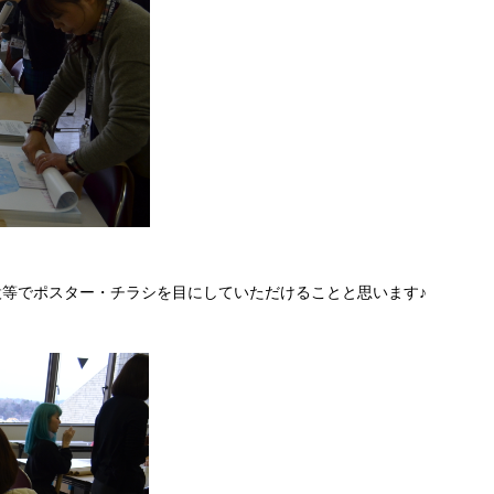
等でポスター・チラシを目にしていただけることと思います♪