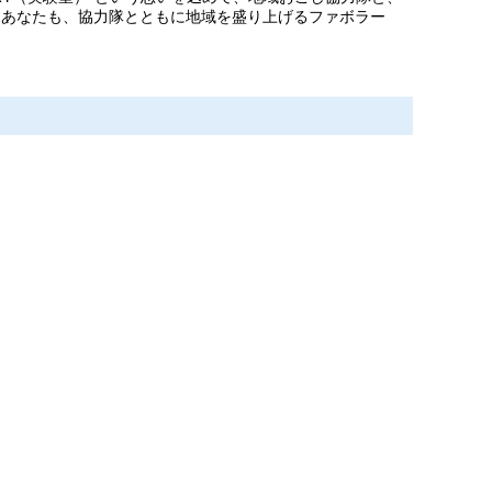
た。あなたも、協力隊とともに地域を盛り上げるファボラー