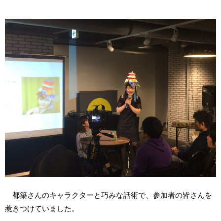
都築さんのキャラクターと巧みな話術で、参加者の皆さんを
惹きつけていました。