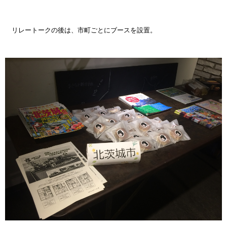
リレートークの後は、市町ごとにブースを設置。