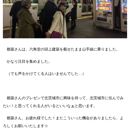
都築さんは、六角堂の頭上建築を載せたまま山手線に乗りました。
かなり注目を集めました。
（でも声をかけてくる人はいませんでした…）
都築さんのプレゼンで北茨城市に興味を持って、北茨城市に住んでみ
たい！と思ってくれる人がいるといいなぁと思います。
都築さん、お疲れ様でした！またこういった機会がありましたら、よ
ろしくお願いいたします☆