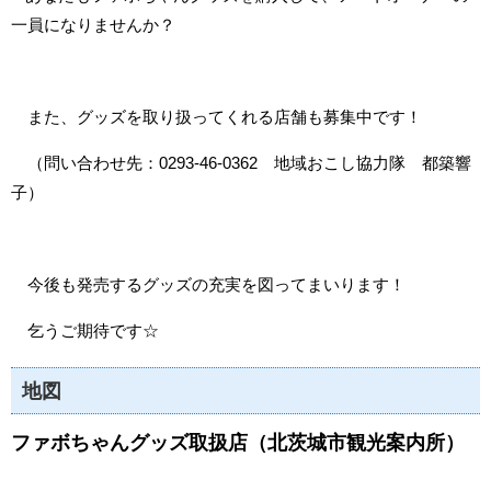
一員になりませんか？
また、グッズを取り扱ってくれる店舗も募集中です！
（問い合わせ先：0293-46-0362 地域おこし協力隊 都築響
子）
今後も発売するグッズの充実を図ってまいります！
乞うご期待です☆
地図
ファボちゃんグッズ取扱店（北茨城市観光案内所）