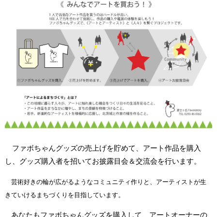
ファボちゃんグッズの売上げを貯めて、アート作品を購入
し、グッズ購入者を招いてお披露目会＆交流会を行います。
芸術好きの輪が広がるようなコミュニティ作りと、アーティストが生
きていけるまちづくりを目指しています。
あなたもファボちゃんグッズを購入して、アートオーナーの