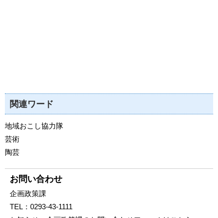
関連ワード
地域おこし協力隊
芸術
陶芸
お問い合わせ
企画政策課
TEL：
0293-43-1111