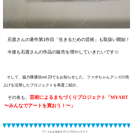
石渡さんの著作第1作目「生きるための芸術」も取扱い開始！
今後も石渡さんの作品の販売を増やしていきたいです☆
そして、協力隊通信vol.23でもお知らせした、ファボちゃんグッズの売
上げを活用したプロジェクトを再度ご紹介。
その名も、
芸術によるまちづくりプロジェクト「MYART
〜みんなでアートを買おう！〜」