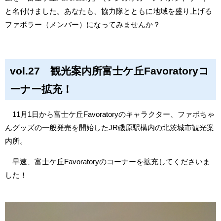
と名付けました。あなたも、協力隊とともに地域を盛り上げる
ファボラー（メンバー）になってみませんか？
vol.27 観光案内所富士ケ丘Favoratoryコ
ーナー拡充！
11月1日から富士ケ丘Favoratoryのキャラクター、ファボちゃ
んグッズの一般発売を開始したJR磯原駅構内の北茨城市観光案
内所。
早速、富士ケ丘Favoratoryのコーナーを拡充してくださいま
した！