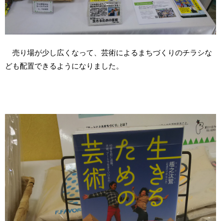
売り場が少し広くなって、芸術によるまちづくりのチラシな
ども配置できるようになりました。