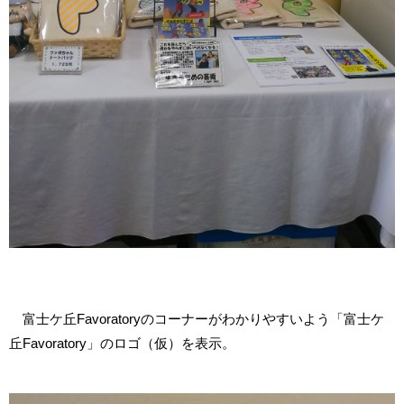
富士ケ丘Favoratoryのコーナーがわかりやすいよう「富士ケ
丘Favoratory」のロゴ（仮）を表示。