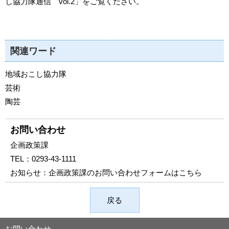
し協力隊通信 vol.2」をご覧ください。
関連ワード
地域おこし協力隊
芸術
陶芸
お問い合わせ
企画政策課
TEL：
0293-43-1111
お知らせ：
企画政策課のお問い合わせフォームはこちら
戻る
お問い合わせ