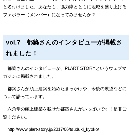
と名付けました。あなたも、協力隊とともに地域を盛り上げる
ファボラー（メンバー）になってみませんか？
vol.7 都築さんのインタビューが掲載さ
れました！
都築さんのインタビューが、PLART STORYというウェブマ
ガジンに掲載されました。
都築さんが頭上建築を始めたきっかけや、今後の展望などに
ついて語っています。
六角堂の頭上建築を載せた都築さんがいっぱいです！是非ご
覧ください。
http://www.plart-story.jp/2017/06/tsuduki_kyoko/