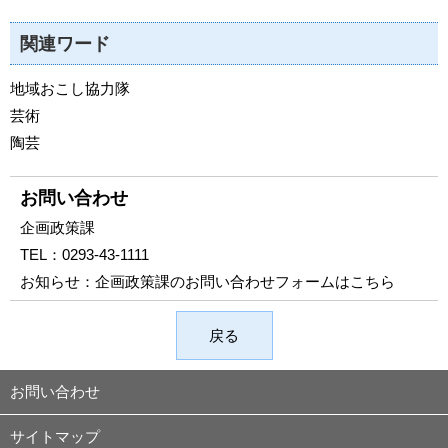
関連ワード
地域おこし協力隊
芸術
陶芸
お問い合わせ
企画政策課
TEL：
0293-43-1111
お知らせ：
企画政策課のお問い合わせフォームはこちら
戻る
お問い合わせ
サイトマップ