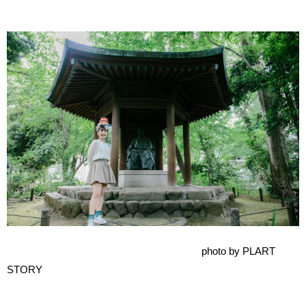
photo by PLART
STORY