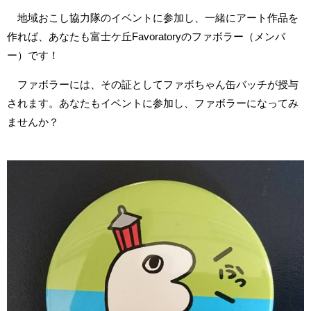
地域おこし協力隊のイベントに参加し、一緒にアート作品を
作れば、あなたも富士ケ丘Favoratoryのファボラー（メンバ
ー）です！
ファボラーには、その証としてファボちゃん缶バッチが授与
されます。あなたもイベントに参加し、ファボラーになってみ
ませんか？