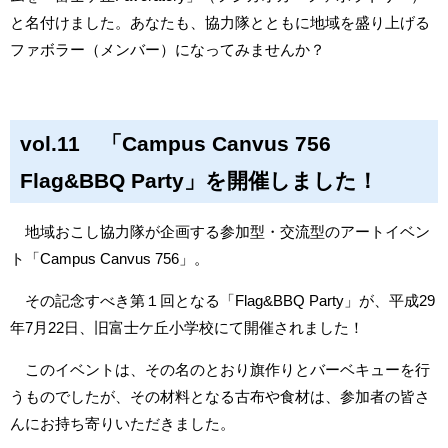
と名付けました。あなたも、協力隊とともに地域を盛り上げる
ファボラー（メンバー）になってみませんか？
vol.11 「Campus Canvus 756
Flag&BBQ Party」を開催しました！
地域おこし協力隊が企画する参加型・交流型のアートイベン
ト「Campus Canvus 756」。
その記念すべき第１回となる「Flag&BBQ Party」が、平成29
年7月22日、旧富士ケ丘小学校にて開催されました！
このイベントは、その名のとおり旗作りとバーベキューを行
うものでしたが、その材料となる古布や食材は、参加者の皆さ
んにお持ち寄りいただきました。