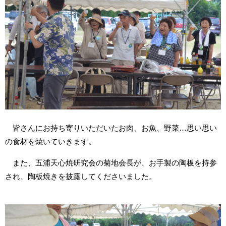
皆さんにお持ち寄りいただいたお肉、お魚、野菜…思い思い
の食材を焼いていきます。
また、五浦天心焼研究会の菊地会長が、お手製の陶板を持参
され、陶板焼きを披露してくださいました。