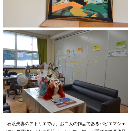
石渡夫妻のアトリエでは、お二人の作品であるパピエマシェ