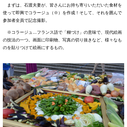
まずは、石渡夫妻が、皆さんにお持ち寄りいただいた食材を
使って即興でコラージュ（※）を作成！そして、それを囲んで
参加者全員で記念撮影。
※コラージュ…フランス語で「糊づけ」の意味で、現代絵画
の技法の一つ。画面に印刷物、写真の切り抜きなど、様々なも
のを貼りつけて絵画にするもの。