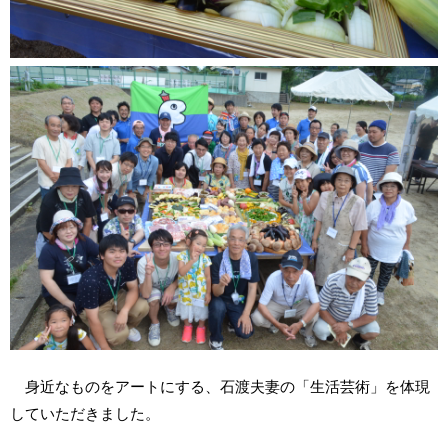
身近なものをアートにする、石渡夫妻の「生活芸術」を体現
していただきました。