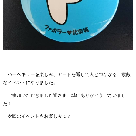
バーベキューを楽しみ、アートを通して人とつながる、素敵
なイベントになりました。
ご参加いただきました皆さま、誠にありがとうございまし
た！
次回のイベントもお楽しみに☆