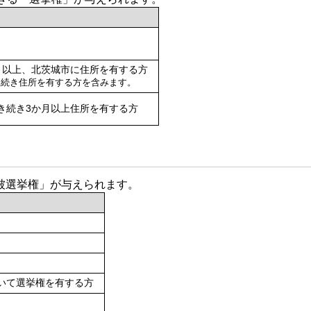
月以上、北茨城市に住所を有する方
き続き住所を有する方を含みます。
き続き3か月以上住所を有する方
被選挙権」が与えられます。
いて選挙権を有する方