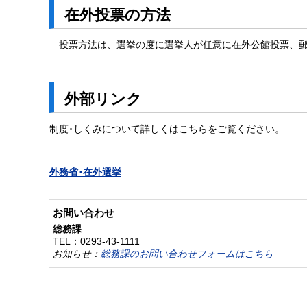
在外投票の方法
投票方法は、選挙の度に選挙人が任意に在外公館投票、
外部リンク
制度･しくみについて詳しくはこちらをご覧ください。
外務省･在外選挙
お問い合わせ
総務課
TEL：
0293-43-1111
お知らせ：
総務課のお問い合わせフォームはこちら