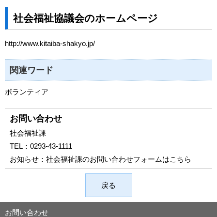
社会福祉協議会のホームページ
http://www.kitaiba-shakyo.jp/
関連ワード
ボランティア
お問い合わせ
社会福祉課
TEL：
0293-43-1111
お知らせ：
社会福祉課のお問い合わせフォームはこちら
戻る
お問い合わせ