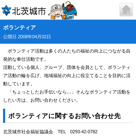
ボランティア
公開日 2008年04月02日
ボランティア活動は多くの人たちの福祉の向上につながる自
発的な奉仕活動です。
活動している個人、グループ、団体を会員として、ボランティ
ア活動の輪を広げ、地域福祉の向上に役立てることを目的に活
動しています。
「ちょっとしたお手伝いなら…」そんなボランティア活動を
したい方は、お問い合わせください。
ボランティアに関するお問い合わせ先
北茨城市社会福祉協議会 TEL 0293-42-0782