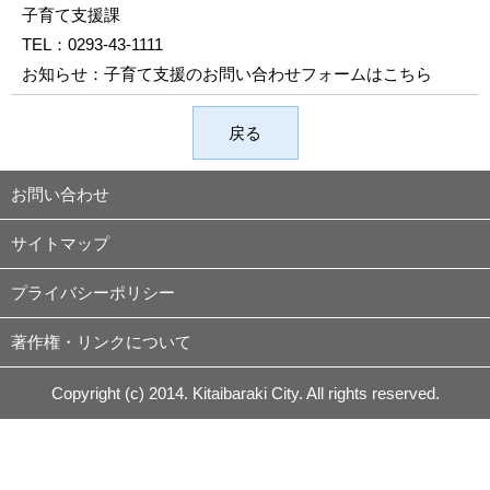
子育て支援課
TEL：
0293-43-1111
お知らせ：
子育て支援のお問い合わせフォームはこちら
戻る
お問い合わせ
サイトマップ
プライバシーポリシー
著作権・リンクについて
Copyright (c) 2014. Kitaibaraki City. All rights reserved.