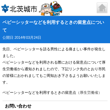
ベビーシッターなどを利用するときの留意点につい
て
公開日 2014年03月24日
先日、ベビーシッターを語る男性による痛ましい事件が発生し
ました。
ベビーシッターなどを利用される際における留意点について厚
生労働省から通知されましたので、下記リンク先のとおり市民
の皆様におかれましてもご周知おき下さるようお願いいたしま
す。
ベビーシッターなどを利用するときの留意点
（厚生労働省）
お問い合わせ