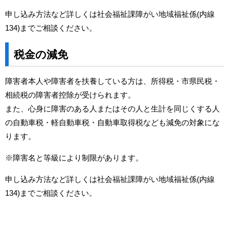
申し込み方法など詳しくは社会福祉課障がい地域福祉係(内線
134)までご相談ください。
税金の減免
障害者本人や障害者を扶養している方は、所得税・市県民税・
相続税の障害者控除が受けられます。
また、心身に障害のある人またはその人と生計を同じくする人
の自動車税・軽自動車税・自動車取得税なども減免の対象にな
ります。
※障害名と等級により制限があります。
申し込み方法など詳しくは社会福祉課障がい地域福祉係(内線
134)までご相談ください。