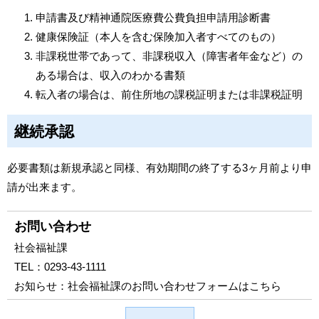
申請書及び精神通院医療費公費負担申請用診断書
健康保険証（本人を含む保険加入者すべてのもの）
非課税世帯であって、非課税収入（障害者年金など）の
ある場合は、収入のわかる書類
転入者の場合は、前住所地の課税証明または非課税証明
継続承認
必要書類は新規承認と同様、有効期間の終了する3ヶ月前より申
請が出来ます。
お問い合わせ
社会福祉課
TEL：
0293-43-1111
お知らせ：
社会福祉課のお問い合わせフォームはこちら