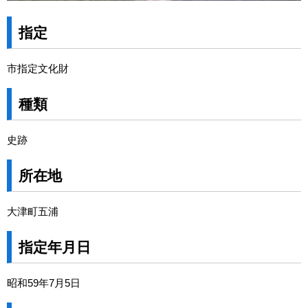
指定
市指定文化財
種類
史跡
所在地
大津町五浦
指定年月日
昭和59年7月5日