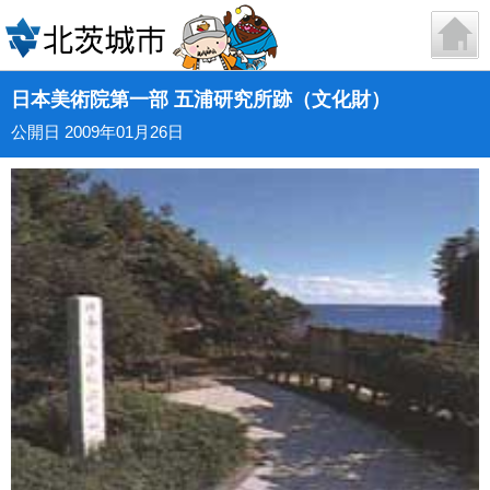
日本美術院第一部 五浦研究所跡（文化財）
公開日 2009年01月26日