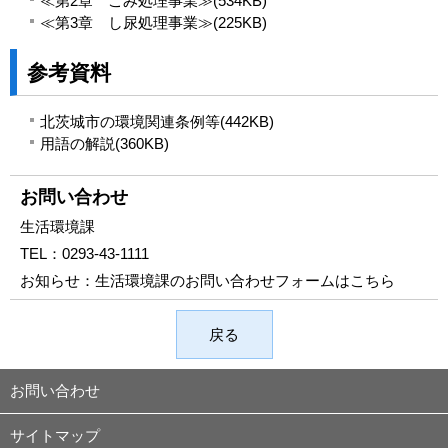
≪第2章 ごみ処理事業≫(534KB)
≪第3章 し尿処理事業≫(225KB)
参考資料
北茨城市の環境関連条例等(442KB)
用語の解説(360KB)
お問い合わせ
生活環境課
TEL：
0293-43-1111
お知らせ：
生活環境課のお問い合わせフォームはこちら
戻る
お問い合わせ
サイトマップ