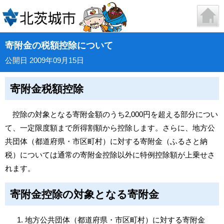
寄附金の税額控除について
公開日 2009年09月15日
寄附金税額控除
控除の対象となる寄附金額のうち2,000円を超える部分につい
て、一定限度額まで所得割額から控除します。さらに、地方公
共団体（都道府県・市区町村）に対する寄附金（ふるさと納
税）については通常の寄附金控除以外に特例控除額が上乗せさ
れます。
寄附金控除の対象となる寄附金
地方公共団体（都道府県・市区町村）に対する寄附金