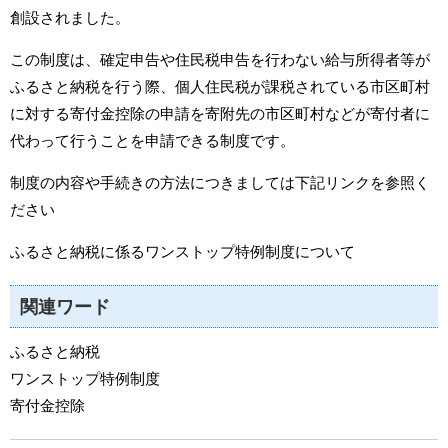
創設されました。
この制度は、確定申告や住民税申告を行わない給与所得者等が
ふるさと納税を行う際、個人住民税が課税されている市区町村
に対する寄付金控除の申請を寄附先の市区町村などが寄付者に
代わって行うことを申請できる制度です。
制度の内容や手続きの方法につきましては下記リンクを参照く
ださい
ふるさと納税に係るワンストップ特例制度について
関連ワード
ふるさと納税
ワンストップ特例制度
寄付金控除