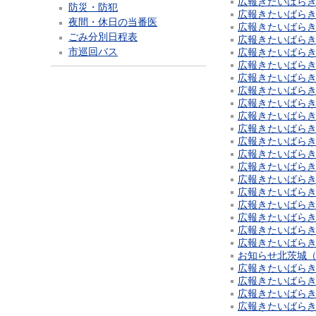
広報きたいばらき 2
防災・防犯
広報きたいばらき 2
夜間・休日の当番医
広報きたいばらき 2
ごみ分別日程表
広報きたいばらき 2
市巡回バス
広報きたいばらき 2
広報きたいばらき 2
広報きたいばらき 2
広報きたいばらき 2
広報きたいばらき 2
広報きたいばらき 2
広報きたいばらき 2
広報きたいばらき 2
広報きたいばらき 2
広報きたいばらき 2
広報きたいばらき 2
広報きたいばらき 2
広報きたいばらき 2
広報きたいばらき 2
広報きたいばらき 2
広報きたいばらき 2
お知らせ北茨城（2
広報きたいばらき 2
広報きたいばらき 2
広報きたいばらき 2
広報きたいばらき 2