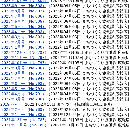
023年10月号（No.809）
（
2023年10月05日
まちづくり協働課 広報
023年9月号（No.808）
（
2023年09月05日
まちづくり協働課 広報広
023年8月号（No.807）
（
2023年08月07日
まちづくり協働課 広報広
023年7月号（No.806）
（
2023年07月05日
まちづくり協働課 広報広
023年6月号（No.805）
（
2023年06月05日
まちづくり協働課 広報広
023年5月号（No.804）
（
2023年05月08日
まちづくり協働課 広報広
023年4月号（No.803）
（
2023年04月05日
まちづくり協働課 広報広
023年3月号（No.802）
（
2023年03月06日
まちづくり協働課 広報広
023年2月号（No.801）
（
2023年02月07日
まちづくり協働課 広報広
023年1月号（No.800）
（
2022年12月26日
まちづくり協働課 広報広
022年12月号（No.799）
（
2022年12月05日
まちづくり協働課 広報
022年11月号（No.798）
（
2022年11月07日
まちづくり協働課 広報
022年10月号（No.797）
（
2022年10月05日
まちづくり協働課 広報
022年9月号（No.796）
（
2022年09月05日
まちづくり協働課 広報広
022年8月号（No.795）
（
2022年08月05日
まちづくり協働課 広報広
022年7月号（No.794）
（
2022年07月05日
まちづくり協働課 広報広
022年6月号（No.793）
（
2022年06月07日
まちづくり協働課 広報広
022年5月号（No.792）
（
2022年05月06日
まちづくり協働課 広報広
022年4月号（No.791）
（
2022年04月05日
まちづくり協働課 広報広
022年3月号（No.790）
（
2022年03月07日
まちづくり協働課 広報広
019.4〜）
（
2022年02月18日
まちづくり協働課 広報広聴係
）
022年2月号（No.789）
（
2022年02月07日
まちづくり協働課 広報広
022年1月号（No.788）
（
2021年12月24日
まちづくり協働課 広報広
021年12月号（No.787）
（
2021年12月06日
まちづくり協働課 広報
021年11月号（No.786）
（
2021年11月05日
まちづくり協働課 広報