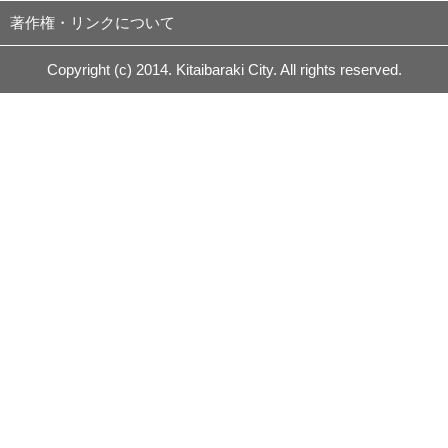
著作権・リンクについて
Copyright (c) 2014. Kitaibaraki City. All rights reserved.