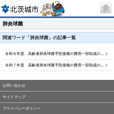
肺炎球菌
関連ワード「肺炎球菌」の記事一覧
令和８年度 高齢者肺炎球菌予防接種の費用一部助成のお知らせ
令和７年度 高齢者肺炎球菌予防接種の費用一部助成のお知らせ
お問い合わせ
サイトマップ
プライバシーポリシー