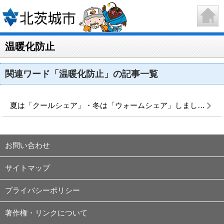
温暖化防止
関連ワード「温暖化防止」の記事一覧
夏は「クールシェア」・冬は「ウォームシェア」しましょう！
お問い合わせ
サイトマップ
プライバシーポリシー
著作権・リンクについて