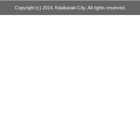
Copyright (c) 2014. Kitaibaraki City. All rights reserved.