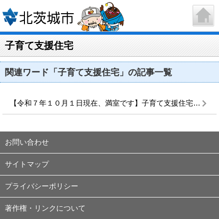
子育て支援住宅
関連ワード「子育て支援住宅」の記事一覧
【令和７年１０月１日現在、満室です】子育て支援住宅「トリシア磯原」入居者募集について
お問い合わせ
サイトマップ
プライバシーポリシー
著作権・リンクについて