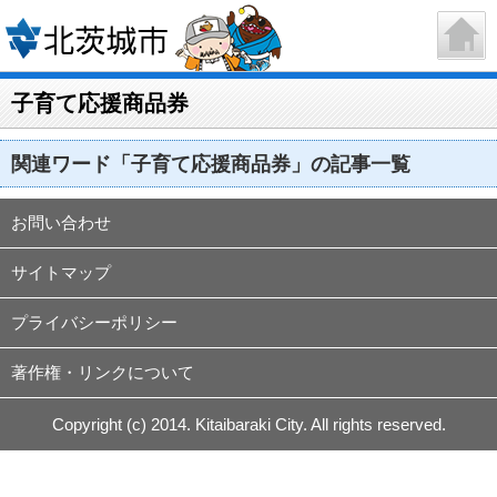
子育て応援商品券
関連ワード「子育て応援商品券」の記事一覧
お問い合わせ
サイトマップ
プライバシーポリシー
著作権・リンクについて
Copyright (c) 2014. Kitaibaraki City. All rights reserved.