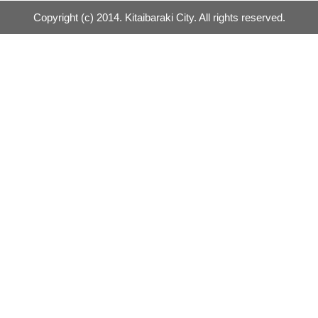
Copyright (c) 2014. Kitaibaraki City. All rights reserved.