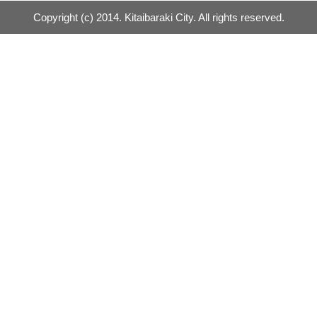
Copyright (c) 2014. Kitaibaraki City. All rights reserved.