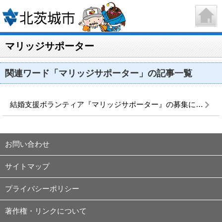
マリッジサポーター
関連ワード「マリッジサポーター」の記事一覧
結婚支援ボランティア『マリッジサポーター』の募集について
お問い合わせ
サイトマップ
プライバシーポリシー
著作権・リンクについて