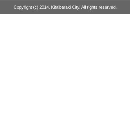
Copyright (c) 2014. Kitaibaraki City. All rights reserved.