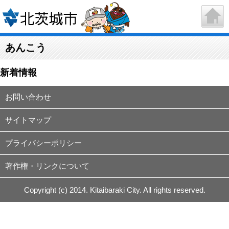
あんこう
新着情報
お問い合わせ
サイトマップ
プライバシーポリシー
著作権・リンクについて
Copyright (c) 2014. Kitaibaraki City. All rights reserved.