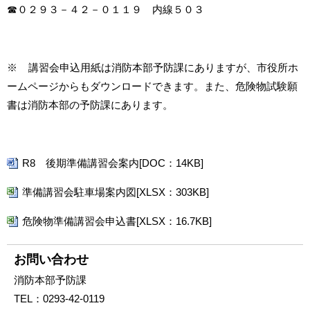
☎０２９３－４２－０１１９ 内線５０３
※ 講習会申込用紙は消防本部予防課にありますが、市役所ホ
ームページからもダウンロードできます。また、危険物試験願
書は消防本部の予防課にあります。
R8 後期準備講習会案内[DOC：14KB]
準備講習会駐車場案内図[XLSX：303KB]
危険物準備講習会申込書[XLSX：16.7KB]
お問い合わせ
消防本部予防課
TEL：
0293-42-0119