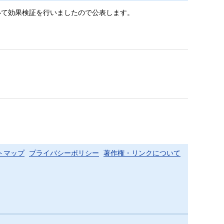
て効果検証を行いましたので公表します。
トマップ
プライバシーポリシー
著作権・リンクについて