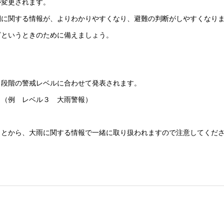
変更されます。
に関する情報が、よりわかりやすくなり、避難の判断がしやすくなり
というときのために備えましょう。
段階の警戒レベルに合わせて発表されます。
（例 レベル３ 大雨警報）
とから、大雨に関する情報で一緒に取り扱われますので注意してくだ