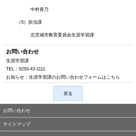
中村香乃
（5）担当課
北茨城市教育委員会生涯学習課
お問い合わせ
生涯学習課
TEL：
0293-43-1111
お知らせ：
生涯学習課のお問い合わせフォームはこちら
戻る
お問い合わせ
サイトマップ