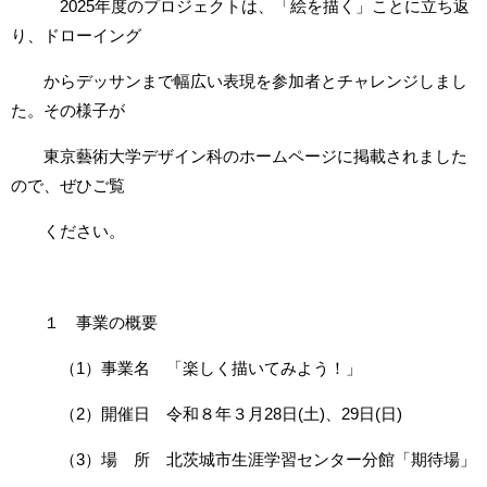
2025年度のプロジェクトは、「絵を描く」ことに立ち返
り、ドローイング
からデッサンまで幅広い表現を参加者とチャレンジしまし
た。その様子が
東京藝術大学デザイン科のホームページに掲載されました
ので、ぜひご覧
ください。
１ 事業の概要
（1）事業名 「楽しく描いてみよう！」
（2）開催日 令和８年３月28日(土)、29日(日)
（3）場 所 北茨城市生涯学習センター分館「期待場」