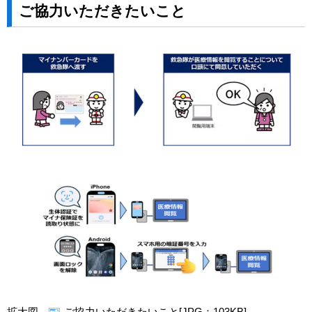
ご協力いただきたいこと
拡大図
ご協力いただきたいこと[JPG：103KB]