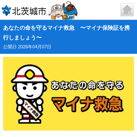
あなたの命を守るマイナ救急 〜マイナ保険証を携
行しましょう〜
公開日 2026年04月07日