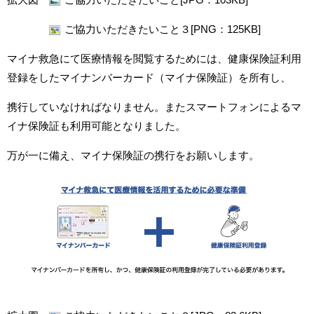
ご協力いただきたいこと３[PNG：125KB]
マイナ救急にて医療情報を閲覧するためには、健康保険証利用
登録をしたマイナンバーカード（マイナ保険証）を所有し、
携行していなければなりません。またスマートフォンによるマ
イナ保険証も利用可能となりました。
万が一に備え、マイナ保険証の携行をお願いします。