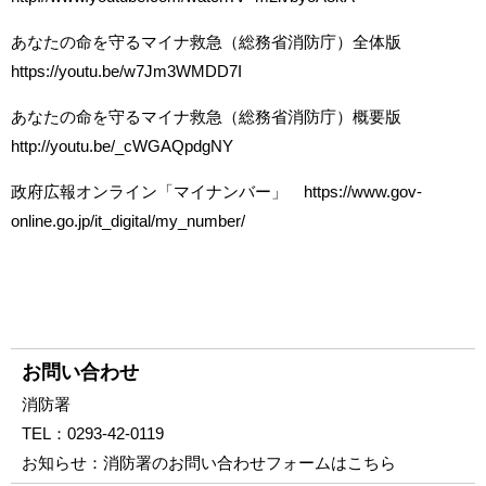
あなたの命を守るマイナ救急（総務省消防庁）全体版
https://youtu.be/w7Jm3WMDD7I
あなたの命を守るマイナ救急（総務省消防庁）概要版
http://youtu.be/_cWGAQpdgNY
政府広報オンライン「マイナンバー」
https://www.gov-
online.go.jp/it_digital/my_number/
お問い合わせ
消防署
TEL：
0293-42-0119
お知らせ：
消防署のお問い合わせフォームはこちら