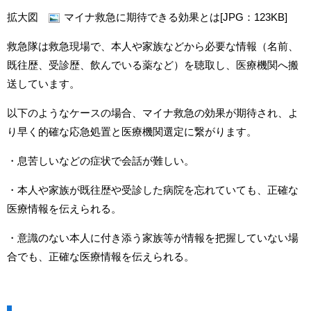
拡大図
マイナ救急に期待できる効果とは[JPG：123KB]
救急隊は救急現場で、本人や家族などから必要な情報（名前、
既往歴、受診歴、飲んでいる薬など）を聴取し、医療機関へ搬
送しています。
以下のようなケースの場合、マイナ救急の効果が期待され、よ
り早く的確な応急処置と医療機関選定に繋がります。
・息苦しいなどの症状で会話が難しい。
・本人や家族が既往歴や受診した病院を忘れていても、正確な
医療情報を伝えられる。
・意識のない本人に付き添う家族等が情報を把握していない場
合でも、正確な医療情報を伝えられる。