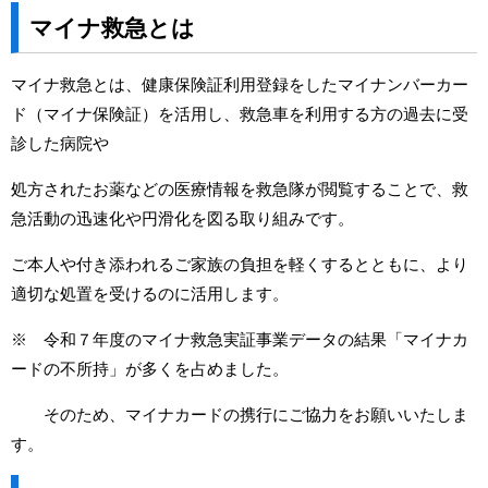
マイナ救急とは
マイナ救急とは、健康保険証利用登録をしたマイナンバーカー
ド（マイナ保険証）を活用し、救急車を利用する方の過去に受
診した病院や
処方されたお薬などの医療情報を救急隊が閲覧することで、救
急活動の迅速化や円滑化を図る取り組みです。
ご本人や付き添われるご家族の負担を軽くするとともに、より
適切な処置を受けるのに活用します。
※ 令和７年度のマイナ救急実証事業データの結果「マイナカ
ードの不所持」が多くを占めました。
そのため、マイナカードの携行にご協力をお願いいたしま
す。