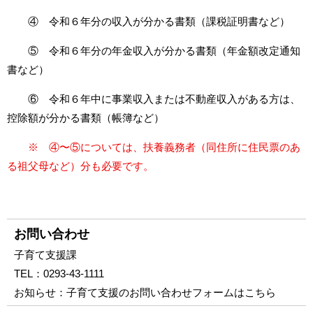
④ 令和６年分の収入が分かる書類（課税証明書など）
⑤ 令和６年分の年金収入が分かる書類（年金額改定通知
書など）
⑥ 令和６年中に事業収入または不動産収入がある方は、
控除額が分かる書類（帳簿など）
※ ④〜⑤については、扶養
義務者（同住所に住民票のあ
る祖父母など）分も必要です。
お問い合わせ
子育て支援課
TEL：
0293-43-1111
お知らせ：
子育て支援のお問い合わせフォームはこちら