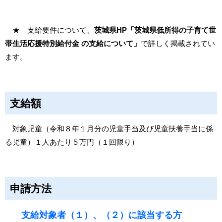
★ 支給要件について、
茨城県HP「茨城県低所得の子育て世
帯生活応援特別給付金 の支給について」
で詳しく掲載されてい
ます。
支給額
対象児童（令和８年１月分の児童手当及び児童扶養手当に係
る児童）１人あたり５万円（１回限り）
申請方法
支給対象者（１）、（２）に該当する方